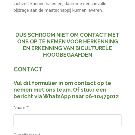
zichzelf kunnen halen en, daarmee een zinvolle
bijdrage aan de maatschappij kunnen leveren.
DUS SCHROOM NIET OM CONTACT MET
ONS OP TE NEMEN VOOR HERKENNING
EN ERKENNING VAN BICULTURELE
HOOGBEGAAFDEN
CONTACT
Vul dit formulier in om contact op te
nemen met ons team. Of stuur een
bericht via WhatsApp naar
06-10479012
Naam *