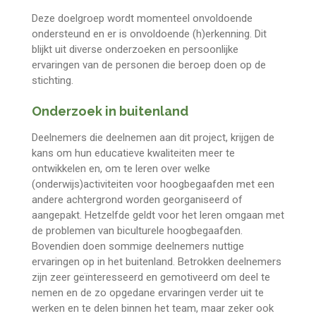
Deze doelgroep wordt momenteel onvoldoende
ondersteund en er is onvoldoende (h)erkenning. Dit
blijkt uit diverse onderzoeken en persoonlijke
ervaringen van de personen die beroep doen op de
stichting.
Onderzoek in buitenland
Deelnemers die deelnemen aan dit project, krijgen de
kans om hun educatieve kwaliteiten meer te
ontwikkelen en, om te leren over welke
(onderwijs)activiteiten voor hoogbegaafden met een
andere achtergrond worden georganiseerd of
aangepakt. Hetzelfde geldt voor het leren omgaan met
de problemen van biculturele hoogbegaafden.
Bovendien doen sommige deelnemers nuttige
ervaringen op in het buitenland. Betrokken deelnemers
zijn zeer geïnteresseerd en gemotiveerd om deel te
nemen en de zo opgedane ervaringen verder uit te
werken en te delen binnen het team, maar zeker ook