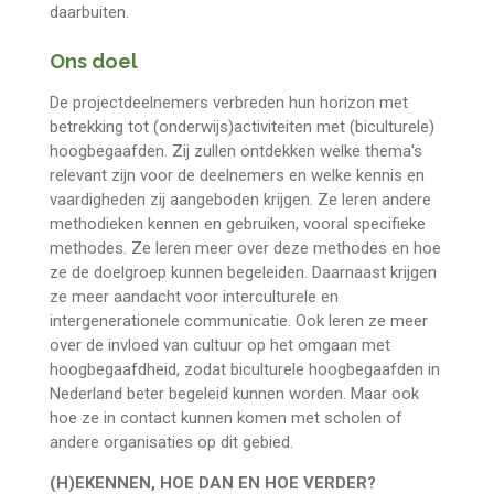
daarbuiten.
Ons doel
De projectdeelnemers verbreden hun horizon met
betrekking tot (onderwijs)activiteiten met (biculturele)
hoogbegaafden. Zij zullen ontdekken welke thema's
relevant zijn voor de deelnemers en welke kennis en
vaardigheden zij aangeboden krijgen. Ze leren andere
methodieken kennen en gebruiken, vooral specifieke
methodes. Ze leren meer over deze methodes en hoe
ze de doelgroep kunnen begeleiden. Daarnaast krijgen
ze meer aandacht voor interculturele en
intergenerationele communicatie. Ook leren ze meer
over de invloed van cultuur op het omgaan met
hoogbegaafdheid, zodat biculturele hoogbegaafden in
Nederland beter begeleid kunnen worden. Maar ook
hoe ze in contact kunnen komen met scholen of
andere organisaties op dit gebied.
(H)EKENNEN, HOE DAN EN HOE VERDER?