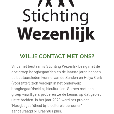
WIL JE CONTACT MET ONS?
Sinds het bestaan is Stichting Wezenlijk bezig met de
doelgroep hoogbegaafden en de laatste jaren hebben
de bestuursleden Ivonne van de Sanden en Hulya Celik
(voorzitter) zich verdiept in het onderwerp
hoogbegaafdheid bij biculturelen. Samen met een
groep vrijwilligers proberen ze de kennis op dat gebied
uit te breiden. In het jaar 2020 werd het project
'Hoogbegaafdheid bij biculturele personen'
aangevraagd bij Erasmus plus.